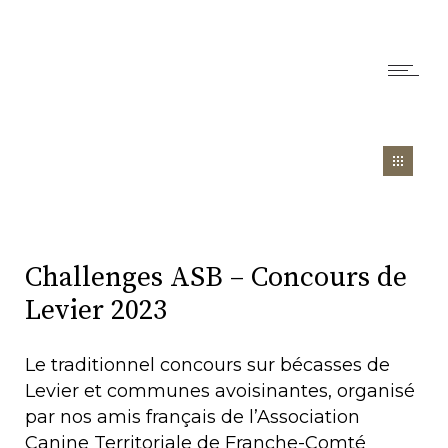
Challenges ASB – Concours de
Levier 2023
Le traditionnel concours sur bécasses de
Levier et communes avoisinantes, organisé
par nos amis français de l’Association
Canine Territoriale de Franche-Comté