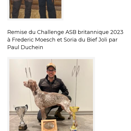
Remise du Challenge ASB britannique 2023
à Frederic Moesch et Soria du Bief Joli par
Paul Duchein