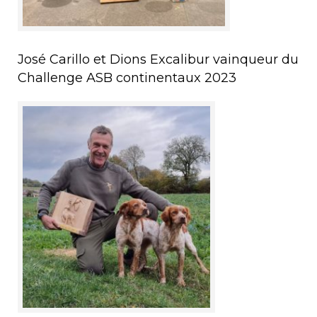
José Carillo et Dions Excalibur vainqueur du
Challenge ASB continentaux 2023