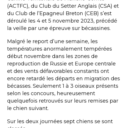
(ACTFC), du Club du Setter Anglais (CSA) et
du Club de l’Epagneul Breton (CEB) s’est
déroulé les 4 et 5 novembre 2023, précédé
la veille par une épreuve sur bécassines.
Malgré le report d’une semaine, les
températures anormalement tempérées
début novembre dans les zones de
reproduction de Russie et Europe centrale
et des vents défavorables constants ont
encore retardé les départs en migration des
bécasses. Seulement 1 à 3 oiseaux présents
selon les concours, heureusement
quelquefois retrouvés sur leurs remises par
le chien suivant.
Sur les deux journées sept chiens se sont