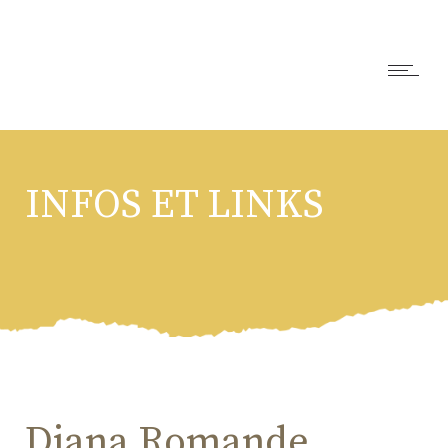
INFOS ET LINKS
Diana Romande