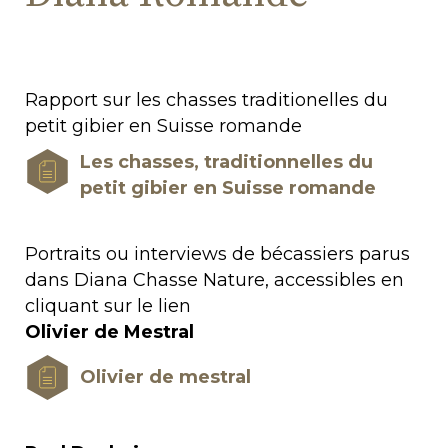
Rapport sur les chasses traditionelles du
petit gibier en Suisse romande
Les chasses, traditionnelles du
petit gibier en Suisse romande
Portraits ou interviews de bécassiers parus
dans Diana Chasse Nature, accessibles en
cliquant sur le lien
Olivier de Mestral
Olivier de mestral