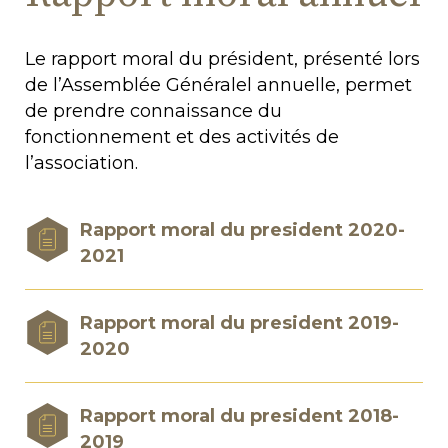
Le rapport moral du président, présenté lors
de l’Assemblée Généralel annuelle, permet
de prendre connaissance du
fonctionnement et des activités de
l’association.
Rapport moral du president 2020-
2021
Rapport moral du president 2019-
2020
Rapport moral du president 2018-
2019