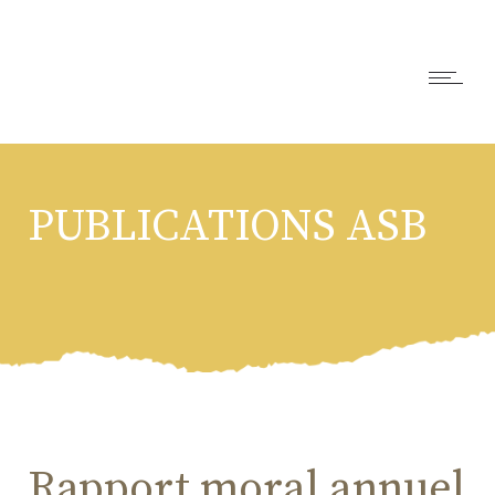
PUBLICATIONS ASB
Rapport moral annuel