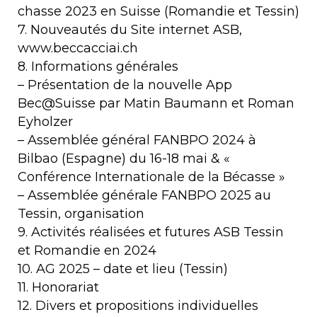
chasse 2023 en Suisse (Romandie et Tessin)
7. Nouveautés du Site internet ASB,
www.beccacciai.ch
8. Informations générales
– Présentation de la nouvelle App
Bec@Suisse par Matin Baumann et Roman
Eyholzer
– Assemblée général FANBPO 2024 à
Bilbao (Espagne) du 16-18 mai & «
Conférence Internationale de la Bécasse »
– Assemblée générale FANBPO 2025 au
Tessin, organisation
9. Activités réalisées et futures ASB Tessin
et Romandie en 2024
10. AG 2025 – date et lieu (Tessin)
11. Honorariat
12. Divers et propositions individuelles