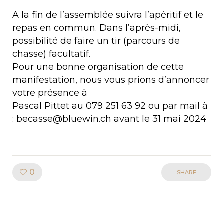
A la fin de l’assemblée suivra l’apéritif et le
repas en commun. Dans l’après-midi,
possibilité de faire un tir (parcours de
chasse) facultatif.
Pour une bonne organisation de cette
manifestation, nous vous prions d’annoncer
votre présence à
Pascal Pittet au 079 251 63 92 ou par mail à
: becasse@bluewin.ch avant le 31 mai 2024
Like!
0
SHARE