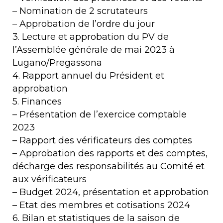
– Nomination de 2 scrutateurs
– Approbation de l’ordre du jour
3. Lecture et approbation du PV de
l’Assemblée générale de mai 2023 à
Lugano/Pregassona
4. Rapport annuel du Président et
approbation
5. Finances
– Présentation de l’exercice comptable
2023
– Rapport des vérificateurs des comptes
– Approbation des rapports et des comptes,
décharge des responsabilités au Comité et
aux vérificateurs
– Budget 2024, présentation et approbation
– Etat des membres et cotisations 2024
6. Bilan et statistiques de la saison de