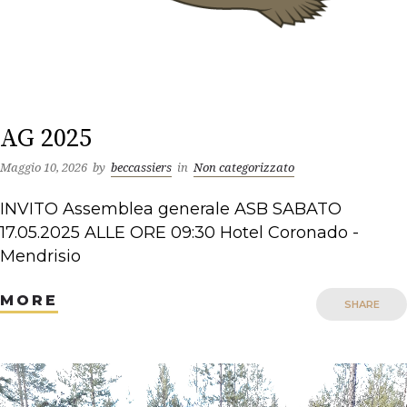
AG 2025
Maggio 10, 2026
by
beccassiers
in
Non categorizzato
INVITO Assemblea generale ASB SABATO
17.05.2025 ALLE ORE 09:30 Hotel Coronado -
Mendrisio
MORE
SHARE