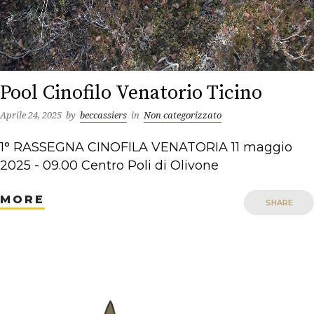
Pool Cinofilo Venatorio Ticino
Aprile 24, 2025
by
beccassiers
in
Non categorizzato
1° RASSEGNA CINOFILA VENATORIA 11 maggio
2025 - 09.00 Centro Poli di Olivone
MORE
SHARE