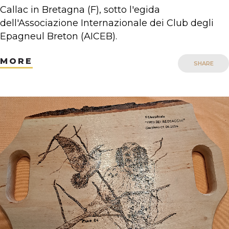
Callac in Bretagna (F), sotto l'egida
dell'Associazione Internazionale dei Club degli
Epagneul Breton (AICEB).
MORE
SHARE