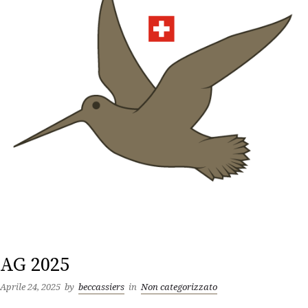
AG 2025
Aprile 24, 2025
by
beccassiers
in
Non categorizzato