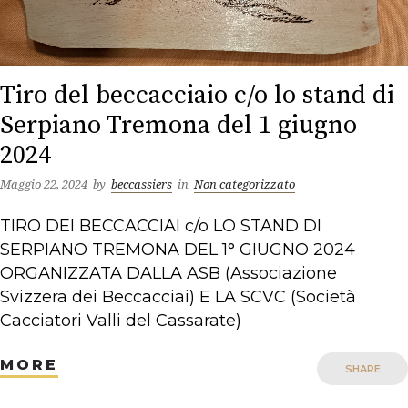
Tiro del beccacciaio c/o lo stand di
Serpiano Tremona del 1 giugno
2024
Maggio 22, 2024
by
beccassiers
in
Non categorizzato
TIRO DEI BECCACCIAI c/o LO STAND DI
SERPIANO TREMONA DEL 1° GIUGNO 2024
ORGANIZZATA DALLA ASB (Associazione
Svizzera dei Beccacciai) E LA SCVC (Società
Cacciatori Valli del Cassarate)
MORE
SHARE