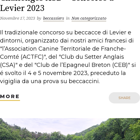
Levier 2023
Novembre 17, 2023
by
beccassiers
in
Non categorizzato
Il tradizionale concorso su beccacce di Levier e
dintorni, organizzato dai nostri amici francesi di
"l’Association Canine Territoriale de Franche-
Comté (ACTFC)", del "Club du Setter Anglais
(CSA)" e del "Club de l’Epagneul Breton (CEB)" si
é svolto il 4 e 5 novembre 2023, preceduto la
vigiglia da una prova su beccaccini.
MORE
SHARE