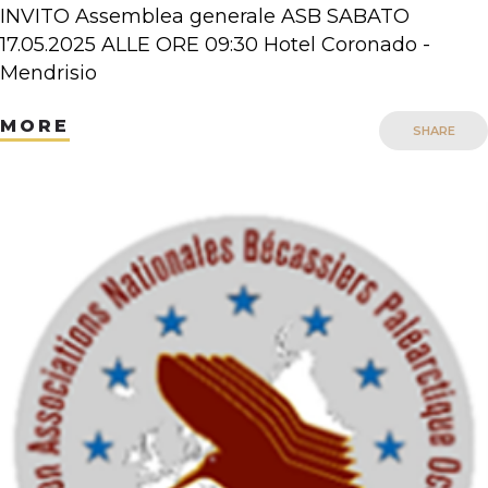
INVITO Assemblea generale ASB SABATO
17.05.2025 ALLE ORE 09:30 Hotel Coronado -
Mendrisio
MORE
SHARE