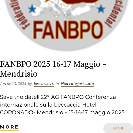
FANBPO 2025 16-17 Maggio –
Mendrisio
Aprile 13, 2025
by
beccassiers
in
Non categorizzato
Save the date!! 22° AG FANBPO Conferenza
internazionale sulla beccaccia Hotel
CORONADO- Mendrisio – 15-16-17 maggio 2025
MORE
SHARE