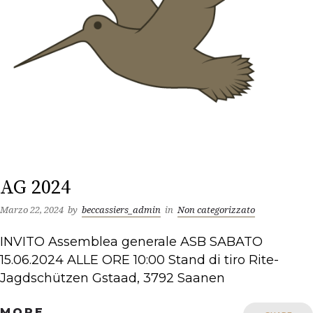
AG 2024
Marzo 22, 2024
by
beccassiers_admin
in
Non categorizzato
INVITO Assemblea generale ASB SABATO
15.06.2024 ALLE ORE 10:00 Stand di tiro Rite-
Jagdschützen Gstaad, 3792 Saanen
MORE