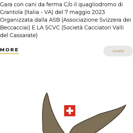
Gara con cani da ferma C/o il quagliodromo di
Grantola (Italia - VA) del 7 maggio 2023
Organizzata dalla ASB (Associazione Svizzera dei
Beccacciai) E LA SCVC (Società Cacciatori Valli
del Cassarate)
MORE
SHARE